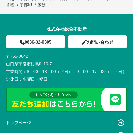
常盤
宇部岬
床波
株式会社総合不動産
0836-32-0305
お問い合わせ
〒755-0042
山口県宇部市松島町19-7
営業時間：
9：00～18：00（平日） 9：00～17：00（土・日）
定休日：
水曜日・祝日
トップページ