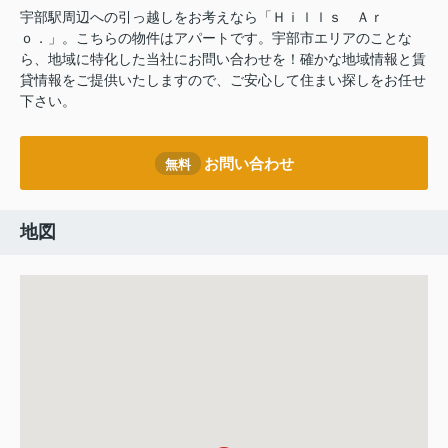
宇部駅周辺への引っ越しをお考えなら「Ｈｉｌｌｓ Ａｒ
ｏ．」。こちらの物件はアパートです。宇部市エリアのことな
ら、地域に特化した当社にお問い合わせを！確かな地域情報と賃
貸情報をご提供いたしますので、ご安心して住まい探しをお任せ
下さい。
お問い合わせ
無料
地図