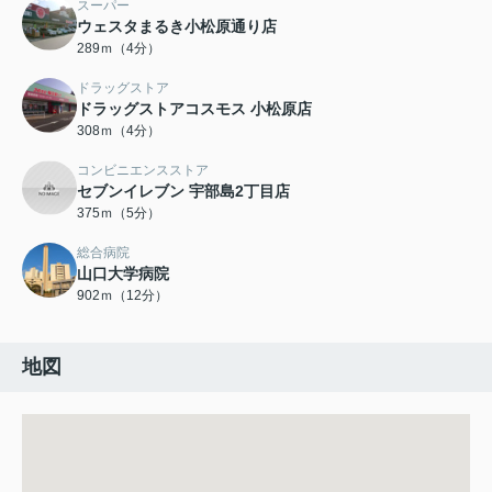
スーパー
ウェスタまるき小松原通り店
289ｍ（4分）
ドラッグストア
ドラッグストアコスモス 小松原店
308ｍ（4分）
コンビニエンスストア
セブンイレブン 宇部島2丁目店
375ｍ（5分）
総合病院
山口大学病院
902ｍ（12分）
地図