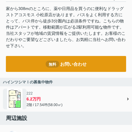
家から308mのところに、薬や日用品を買うのに便利なドラッグ
ストアコスモス 小松原店があります。バスをよく利用する方に
とって、バス停から徒歩3分圏内は必須条件ですね。こちらの物
件はアパートです。移動範囲が広がる2駅利用可能な物件です。
当社スタッフが地域の賃貸情報をご提供いたします。お客様のこ
だわりやご要望などございましたら、お気軽に当社へお問い合わ
せ下さい。
お問い合わせ
無料
ハインツシマⅠの募集中物件
222
6.2万円
2階 / 17.54坪(58.00㎡)
周辺施設