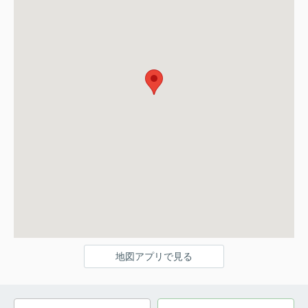
地図アプリで見る