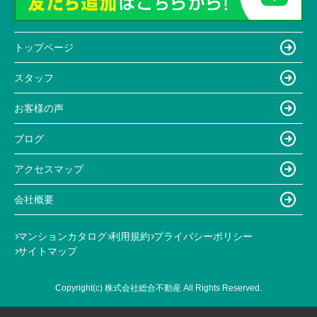
トップページ
スタッフ
お客様の声
ブログ
アクセスマップ
会社概要
マンションカタログ
利用規約
プライバシーポリシー
サイトマップ
Copyright(c) 株式会社総合不動産 All Rights Reserved.