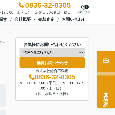
0836-32-0305
0
0～17：00（土・日） 定休日：水曜日・祝日
お気に入り
探す
会社概要
売却査定
お問い合わせ
に入り
お気軽にお問い合わせください
無料お問い合わせ
株式会社総合不動産
0836-32-0305
9：00～18：00（平日） 9：00～17：
00（土・日）
来店予約
（休：水曜日・祝日）