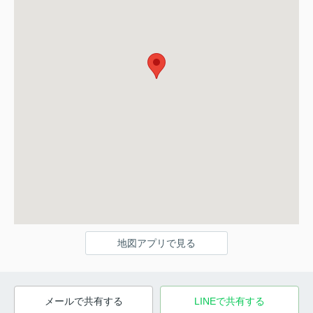
地図アプリで見る
メールで共有する
LINEで共有する