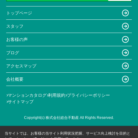
トップページ
スタッフ
お客様の声
ブログ
アクセスマップ
会社概要
マンションカタログ
利用規約
プライバシーポリシー
サイトマップ
Copyright(c) 株式会社総合不動産 All Rights Reserved.
当サイトでは、お客様の当サイト利用状況把握、サービス向上検討を目的と