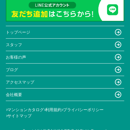
トップページ
スタッフ
お客様の声
ブログ
アクセスマップ
会社概要
マンションカタログ
利用規約
プライバシーポリシー
サイトマップ