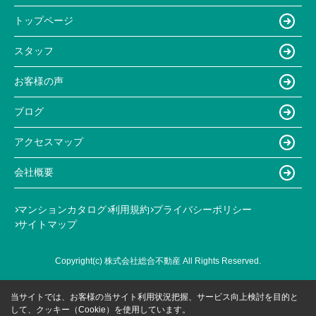
トップページ
スタッフ
お客様の声
ブログ
アクセスマップ
会社概要
マンションカタログ
利用規約
プライバシーポリシー
サイトマップ
Copyright(c) 株式会社総合不動産 All Rights Reserved.
当サイトでは、お客様の当サイト利用状況把握、サービス向上検討を目的と
して、クッキー（Cookie）を使用しています。