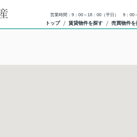
営業時間：9：00～18：00（平日） 9：0
トップ
賃貸物件を探す
売買物件を