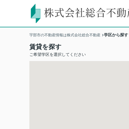
学区から探す
宇部市の不動産情報は株式会社総合不動産
賃貸を探す
ご希望学区を選択してください