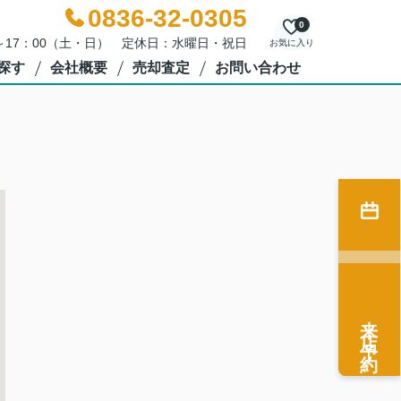
0836-32-0305
0
0～17：00（土・日） 定休日：水曜日・祝日
お気に入り
探す
会社概要
売却査定
お問い合わせ
来店予約