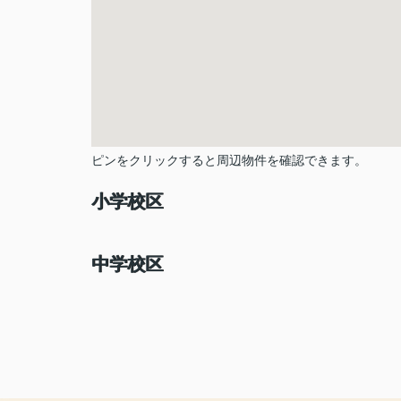
ピンをクリックすると周辺物件を確認できます。
小学校区
中学校区