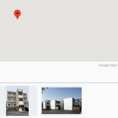
Google Ma