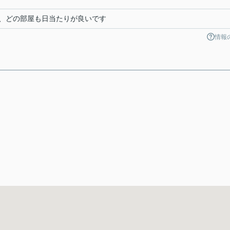
、どの部屋も日当たりが良いです
情報