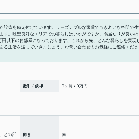
た設備を備え付けています。リーズナブルな家賃でもきれいな空間で生
ます。眺望良好なエリアでの暮らしはいかがですか。陽当たりが良いの
万円以下のお部屋になっております。これから先、どんな暮らしを実現
ある生活を送っていきましょう。お問い合わせもお気軽にご連絡くださ
0ヶ月 / 0万円
敷引 / 償却
、どの部
南
向き