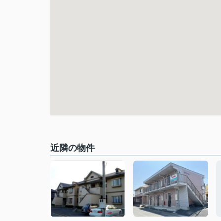
近隣の物件