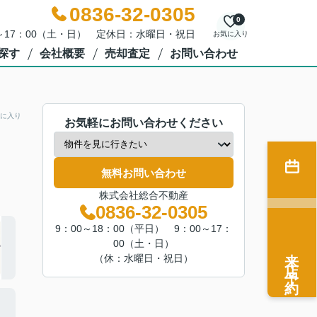
0836-32-0305
0
0～17：00（土・日） 定休日：水曜日・祝日
お気に入り
探す
会社概要
売却査定
お問い合わせ
に入り
お気軽にお問い合わせください
無料お問い合わせ
株式会社総合不動産
0836-32-0305
9：00～18：00（平日） 9：00～17：
00（土・日）
来店予約
（休：水曜日・祝日）