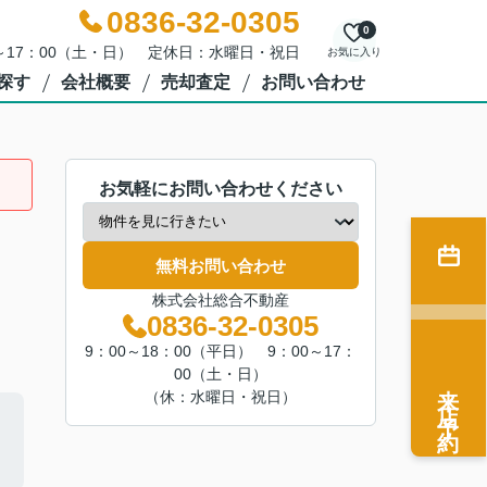
0836-32-0305
0
0～17：00（土・日） 定休日：水曜日・祝日
お気に入り
探す
会社概要
売却査定
お問い合わせ
お気軽にお問い合わせください
無料お問い合わせ
株式会社総合不動産
0836-32-0305
9：00～18：00（平日） 9：00～17：
00（土・日）
来店予約
（休：水曜日・祝日）