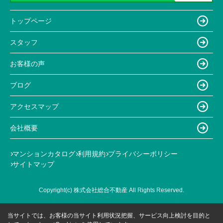
トップページ
スタッフ
お客様の声
ブログ
アクセスマップ
会社概要
マンションカタログ
利用規約
プライバシーポリシー
サイトマップ
Copyright(c) 株式会社総合不動産 All Rights Reserved.
当サイトでは、お客様の当サイト利用状況把握、サービス向上検討を目的と