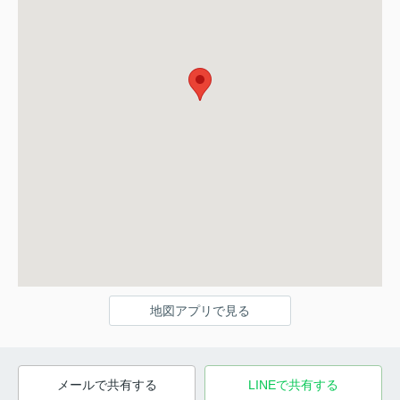
地図アプリで見る
メールで共有する
LINEで共有する