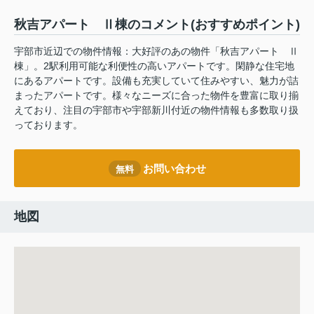
秋吉アパート Ⅱ棟のコメント(おすすめポイント)
宇部市近辺での物件情報：大好評のあの物件「秋吉アパート Ⅱ
棟」。2駅利用可能な利便性の高いアパートです。閑静な住宅地
にあるアパートです。設備も充実していて住みやすい、魅力が詰
まったアパートです。様々なニーズに合った物件を豊富に取り揃
えており、注目の宇部市や宇部新川付近の物件情報も多数取り扱
っております。
お問い合わせ
無料
地図