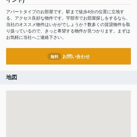
イント)
アパートタイプのお部屋です。駅まで徒歩4分の位置に立地す
る、アクセス良好な物件です。宇部市でお部屋探しをするなら、
当社のオススメ物件はいかがでしょうか？数多くの賃貸物件を取
り扱っているので、きっと希望する物件が見つかります。まずは
お気軽に当社へご連絡下さい。
お問い合わせ
無料
地図