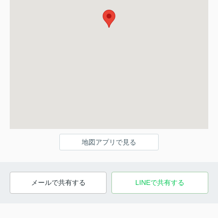
地図アプリで見る
メールで共有する
LINEで共有する