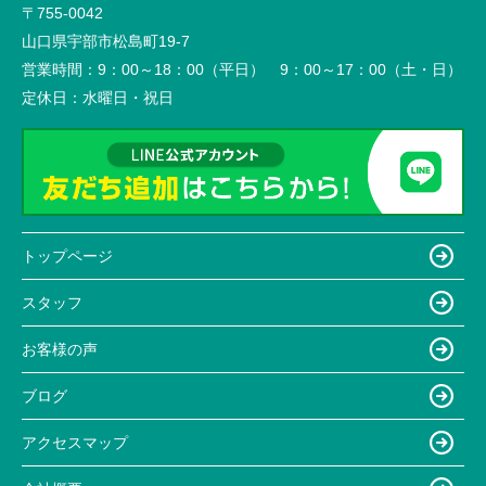
〒755-0042
山口県宇部市松島町19-7
営業時間：
9：00～18：00（平日） 9：00～17：00（土・日）
定休日：
水曜日・祝日
トップページ
スタッフ
お客様の声
ブログ
アクセスマップ