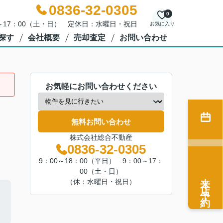
0836-32-0305
0
0～17：00（土・日） 定休日：水曜日・祝日
お気に入り
探す
会社概要
売却査定
お問い合わせ
お気軽にお問い合わせください
無料お問い合わせ
株式会社総合不動産
0836-32-0305
9：00～18：00（平日） 9：00～17：
00（土・日）
来店予約
（休：水曜日・祝日）