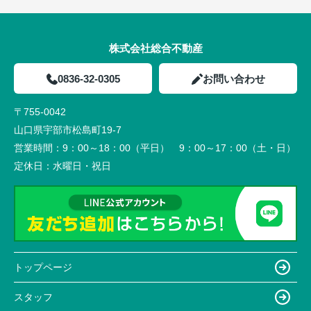
株式会社総合不動産
0836-32-0305
お問い合わせ
〒755-0042
山口県宇部市松島町19-7
営業時間：
9：00～18：00（平日） 9：00～17：00（土・日）
定休日：
水曜日・祝日
トップページ
スタッフ