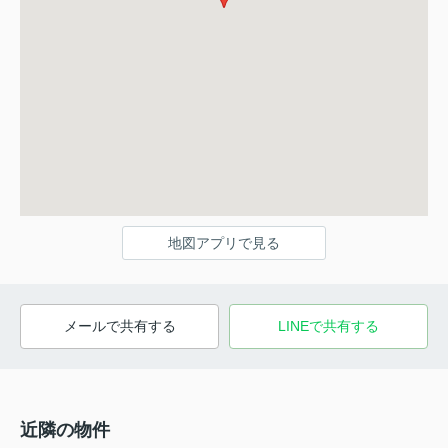
地図アプリで見る
メールで共有する
LINEで共有する
近隣の物件