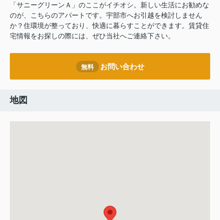
「サニーグリーンＡ」のここがイチオシ。新しい生活にお勧めな
のが、こちらのアパートです。宇部市へお引越を検討しません
か？住環境が整っており、快適に暮らすことができます。賃貸住
宅情報をお探しの際には、ぜひ当社へご連絡下さい。
お問い合わせ
無料
地図