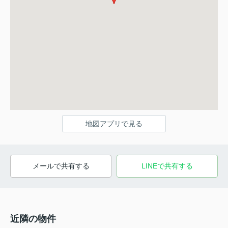
地図アプリで見る
メールで共有する
LINEで共有する
近隣の物件