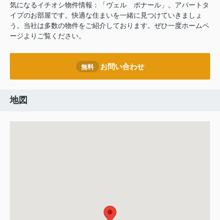
気になるイチオシ物件情報：「ヴェル ボナール」。アパートタ
イプのお部屋です。快適な住まいを一緒に見つけていきましょ
う。当社は多数の物件をご紹介しております。ぜひ一度ホームペ
ージよりご覧ください。
お問い合わせ
無料
地図