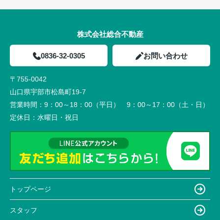
株式会社総合不動産
0836-32-0305
お問い合わせ
〒755-0042
山口県宇部市松島町19-7
営業時間：
9：00～18：00（平日） 9：00～17：00（土・日）
定休日：
水曜日・祝日
トップページ
スタッフ