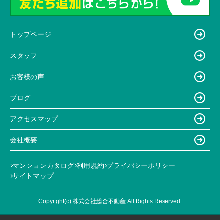
トップページ
スタッフ
お客様の声
ブログ
アクセスマップ
会社概要
マンションカタログ
利用規約
プライバシーポリシー
サイトマップ
Copyright(c) 株式会社総合不動産 All Rights Reserved.