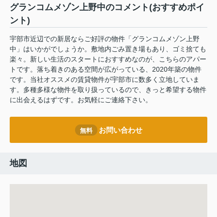
グランコムメゾン上野中のコメント(おすすめポイ
ント)
宇部市近辺での新居ならご好評の物件「グランコムメゾン上野
中」はいかがでしょうか。敷地内ごみ置き場もあり、ゴミ捨ても
楽々。新しい生活のスタートにおすすめなのが、こちらのアパー
トです。落ち着きのある空間が広がっている、2020年築の物件
です。当社オススメの賃貸物件が宇部市に数多く立地していま
す。多種多様な物件を取り扱っているので、きっと希望する物件
に出会えるはずです。お気軽にご連絡下さい。
お問い合わせ
無料
地図