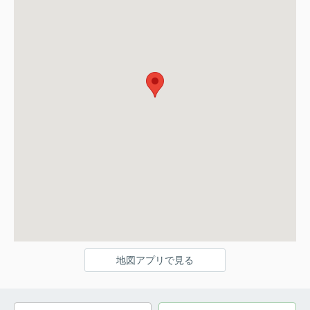
地図アプリで見る