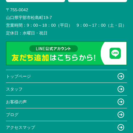
〒755-0042
山口県宇部市松島町19-7
営業時間：
9：00～18：00（平日） 9：00～17：00（土・日）
定休日：
水曜日・祝日
トップページ
スタッフ
お客様の声
ブログ
アクセスマップ