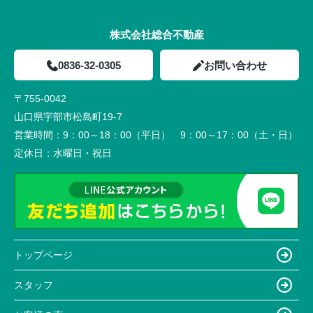
株式会社総合不動産
0836-32-0305
お問い合わせ
〒755-0042
山口県宇部市松島町19-7
営業時間：
9：00～18：00（平日） 9：00～17：00（土・日）
定休日：
水曜日・祝日
トップページ
スタッフ