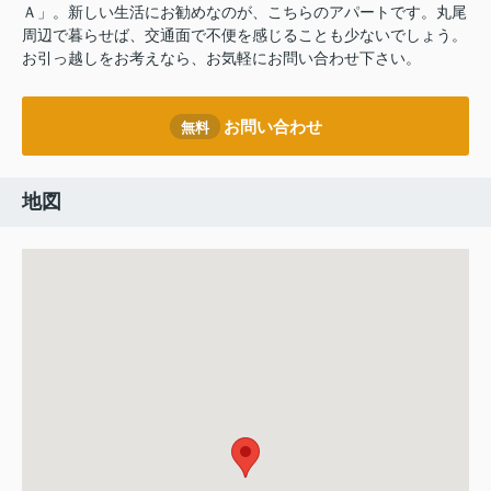
Ａ」。新しい生活にお勧めなのが、こちらのアパートです。丸尾
周辺で暮らせば、交通面で不便を感じることも少ないでしょう。
お引っ越しをお考えなら、お気軽にお問い合わせ下さい。
お問い合わせ
無料
地図