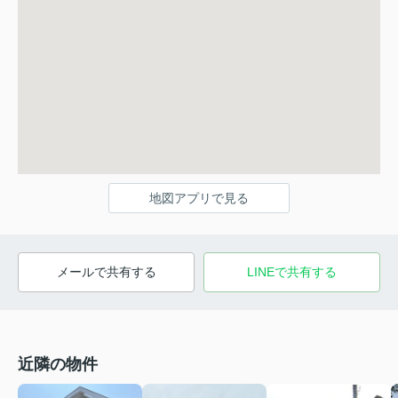
地図アプリで見る
メールで共有する
LINEで共有する
近隣の物件